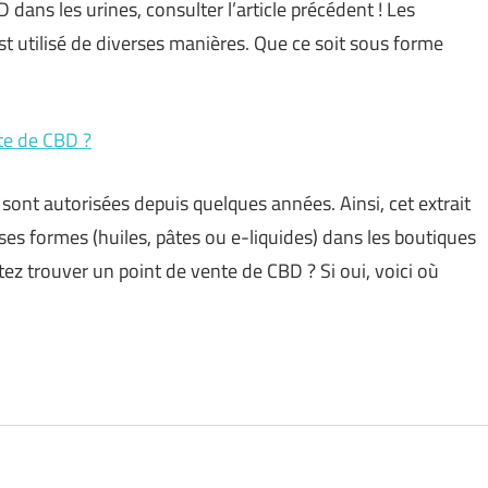
 dans les urines, consulter l’article précédent ! Les
utilisé de diverses manières. Que ce soit sous forme
te de CBD ?
ont autorisées depuis quelques années. Ainsi, cet extrait
ses formes (huiles, pâtes ou e-liquides) dans les boutiques
ez trouver un point de vente de CBD ? Si oui, voici où