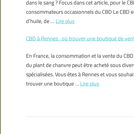
dans le sang ? Focus dans cet article, pour le CBD
consommateurs occasionnels du CBD Le CBD est 
d’huile, de …
Lire plus
CBD à Rennes : où trouver une boutique de ven
En France, la consommation et la vente du CBD s
du plant de chanvre peut être acheté sous diver
spécialisées. Vous êtes à Rennes et vous souhait
trouver une boutique …
Lire plus