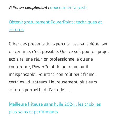
A lire en complément :
douceurdenfance.fr
Obtenir gratuitement PowerPoint : techniques et
astuces
Créer des présentations percutantes sans dépenser
un centime, c’est possible. Que ce soit pour un projet
scolaire, une réunion professionnelle ou une
conférence, PowerPoint demeure un outil
indispensable. Pourtant, son coût peut freiner
certains utilisateurs. Heureusement, plusieurs
astuces permettent d’accéder …
Meilleure friteuse sans huile 2024 : les choix les
plus sains et performants