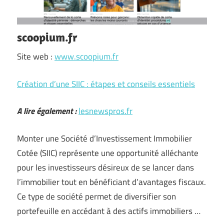
scoopium.fr
Site web :
www.scoopium.fr
Création d’une SIIC : étapes et conseils essentiels
A lire également :
lesnewspros.fr
Monter une Société d’Investissement Immobilier
Cotée (SIIC) représente une opportunité alléchante
pour les investisseurs désireux de se lancer dans
l’immobilier tout en bénéficiant d’avantages fiscaux.
Ce type de société permet de diversifier son
portefeuille en accédant à des actifs immobiliers …