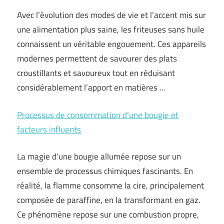
Avec l’évolution des modes de vie et l’accent mis sur
une alimentation plus saine, les friteuses sans huile
connaissent un véritable engouement. Ces appareils
modernes permettent de savourer des plats
croustillants et savoureux tout en réduisant
considérablement l’apport en matières …
Processus de consommation d’une bougie et
facteurs influents
La magie d’une bougie allumée repose sur un
ensemble de processus chimiques fascinants. En
réalité, la flamme consomme la cire, principalement
composée de paraffine, en la transformant en gaz.
Ce phénomène repose sur une combustion propre,