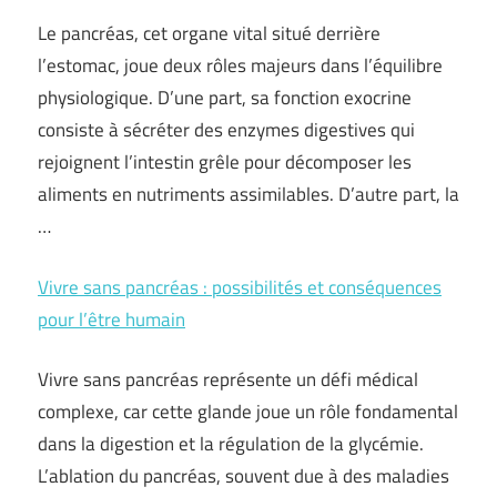
Le pancréas, cet organe vital situé derrière
l’estomac, joue deux rôles majeurs dans l’équilibre
physiologique. D’une part, sa fonction exocrine
consiste à sécréter des enzymes digestives qui
rejoignent l’intestin grêle pour décomposer les
aliments en nutriments assimilables. D’autre part, la
…
Vivre sans pancréas : possibilités et conséquences
pour l’être humain
Vivre sans pancréas représente un défi médical
complexe, car cette glande joue un rôle fondamental
dans la digestion et la régulation de la glycémie.
L’ablation du pancréas, souvent due à des maladies