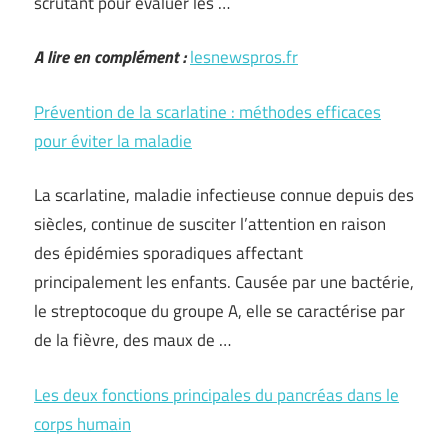
scrutant pour évaluer les …
A lire en complément :
lesnewspros.fr
Prévention de la scarlatine : méthodes efficaces
pour éviter la maladie
La scarlatine, maladie infectieuse connue depuis des
siècles, continue de susciter l’attention en raison
des épidémies sporadiques affectant
principalement les enfants. Causée par une bactérie,
le streptocoque du groupe A, elle se caractérise par
de la fièvre, des maux de …
Les deux fonctions principales du pancréas dans le
corps humain