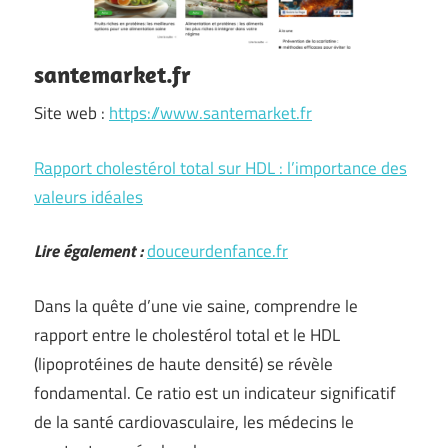
santemarket.fr
Site web :
https://www.santemarket.fr
Rapport cholestérol total sur HDL : l’importance des
valeurs idéales
Lire également :
douceurdenfance.fr
Dans la quête d’une vie saine, comprendre le
rapport entre le cholestérol total et le HDL
(lipoprotéines de haute densité) se révèle
fondamental. Ce ratio est un indicateur significatif
de la santé cardiovasculaire, les médecins le