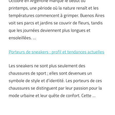
Octobre en Argentine marque le début du
printemps, une période où la nature renaît et les
températures commencent à grimper. Buenos Aires
voit ses parcs et jardins se couvrir de fleurs, tandis
que les journées deviennent plus longues et
ensoleillées. …
Porteurs de sneakers : profil et tendances actuelles
Les sneakers ne sont plus seulement des
chaussures de sport ; elles sont devenues un
symbole de style et d’identité. Les porteurs de ces
chaussures se distinguent par leur passion pour la
mode urbaine et leur quête de confort. Cette …