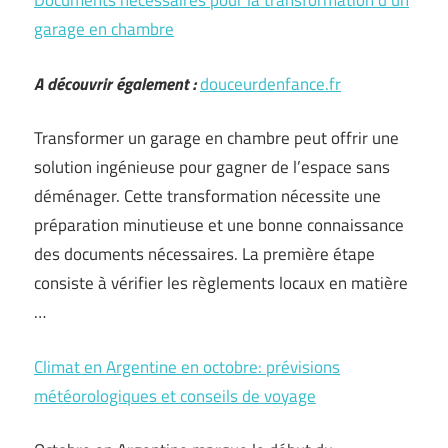
Documents nécessaires pour la transformation d’un
garage en chambre
A découvrir également :
douceurdenfance.fr
Transformer un garage en chambre peut offrir une
solution ingénieuse pour gagner de l’espace sans
déménager. Cette transformation nécessite une
préparation minutieuse et une bonne connaissance
des documents nécessaires. La première étape
consiste à vérifier les règlements locaux en matière
…
Climat en Argentine en octobre: prévisions
météorologiques et conseils de voyage