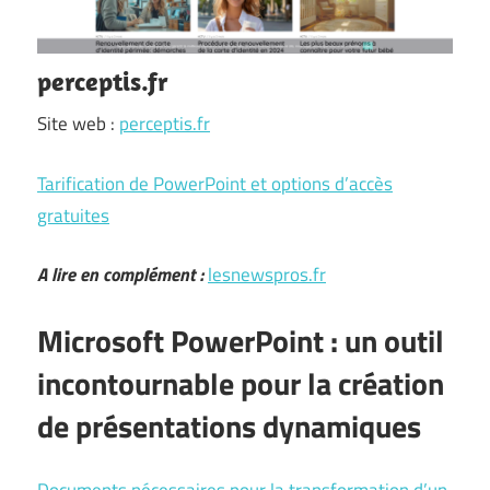
perceptis.fr
Site web :
perceptis.fr
Tarification de PowerPoint et options d’accès
gratuites
A lire en complément :
lesnewspros.fr
Microsoft PowerPoint : un outil
incontournable pour la création
de présentations dynamiques