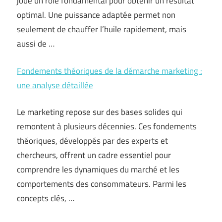
joue un rôle fondamental pour obtenir un résultat
optimal. Une puissance adaptée permet non
seulement de chauffer l’huile rapidement, mais
aussi de …
Fondements théoriques de la démarche marketing :
une analyse détaillée
Le marketing repose sur des bases solides qui
remontent à plusieurs décennies. Ces fondements
théoriques, développés par des experts et
chercheurs, offrent un cadre essentiel pour
comprendre les dynamiques du marché et les
comportements des consommateurs. Parmi les
concepts clés, …