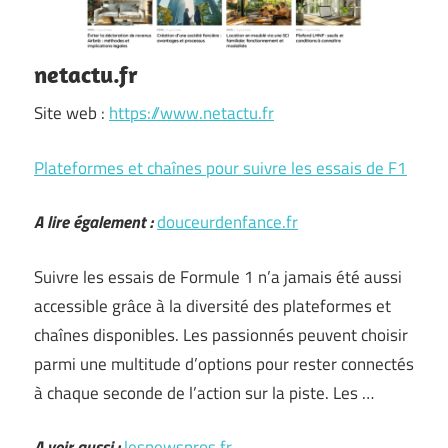
netactu.fr
Site web :
https://www.netactu.fr
Plateformes et chaînes pour suivre les essais de F1
A lire également :
douceurdenfance.fr
Suivre les essais de Formule 1 n’a jamais été aussi
accessible grâce à la diversité des plateformes et
chaînes disponibles. Les passionnés peuvent choisir
parmi une multitude d’options pour rester connectés
à chaque seconde de l’action sur la piste. Les …
A voir aussi :
lesnewspros.fr