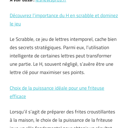
Découvrez l’importance du H en scrabble et dominez
le jeu
Le Scrabble, ce jeu de lettres intemporel, cache bien
des secrets stratégiques. Parmi eux, l’utilisation
intelligente de certaines lettres peut transformer
une partie. Le H, souvent négligé, s’avère être une
lettre clé pour maximiser ses points.
Choix de la puissance idéale pour une friteuse
efficace
Lorsqu’il s’agit de préparer des frites croustillantes
à la maison, le choix de la puissance de la friteuse