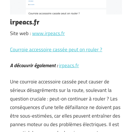
irpeacs.fr
Site web :
www.irpeacs.fr
Courroie accessoire cassée peut on rouler ?
A découvrir également :
irpeacs.fr
Une courroie accessoire cassée peut causer de
sérieux désagréments sur la route, soulevant la
question cruciale : peut-on continuer à rouler ? Les
conséquences d’une telle défaillance ne doivent pas
être sous-estimées, car elles peuvent entraîner des
pannes moteur ou des problèmes électriques. Il est