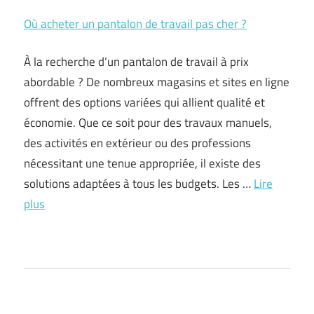
Où acheter un pantalon de travail pas cher ?
À la recherche d’un pantalon de travail à prix
abordable ? De nombreux magasins et sites en ligne
offrent des options variées qui allient qualité et
économie. Que ce soit pour des travaux manuels,
des activités en extérieur ou des professions
nécessitant une tenue appropriée, il existe des
solutions adaptées à tous les budgets. Les …
Lire
plus