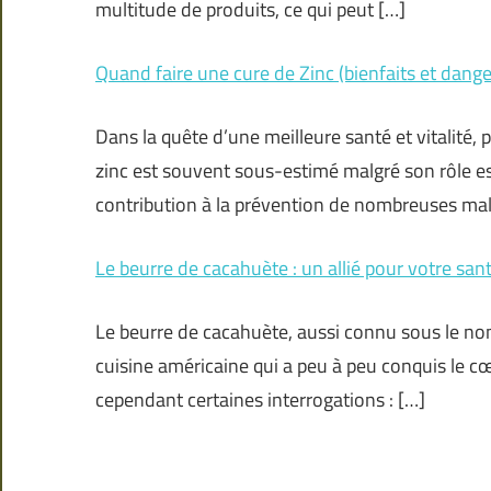
multitude de produits, ce qui peut […]
Quand faire une cure de Zinc (bienfaits et dange
Dans la quête d’une meilleure santé et vitalité,
zinc est souvent sous-estimé malgré son rôle es
contribution à la prévention de nombreuses mala
Le beurre de cacahuète : un allié pour votre sant
Le beurre de cacahuète, aussi connu sous le nom
cuisine américaine qui a peu à peu conquis le cœu
cependant certaines interrogations : […]