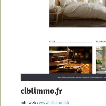
ciblimmo.fr
Site web :
www.ciblimmo.fr