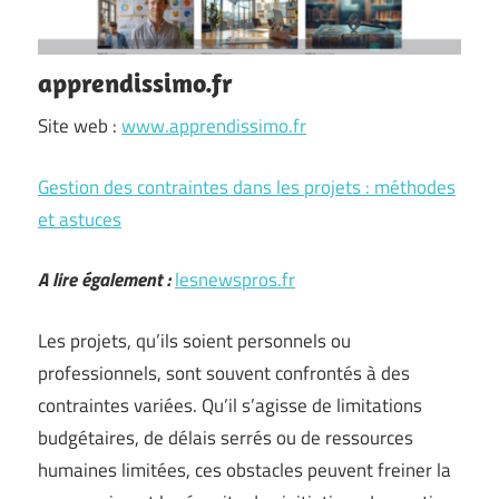
apprendissimo.fr
Site web :
www.apprendissimo.fr
Gestion des contraintes dans les projets : méthodes
et astuces
A lire également :
lesnewspros.fr
Les projets, qu’ils soient personnels ou
professionnels, sont souvent confrontés à des
contraintes variées. Qu’il s’agisse de limitations
budgétaires, de délais serrés ou de ressources
humaines limitées, ces obstacles peuvent freiner la