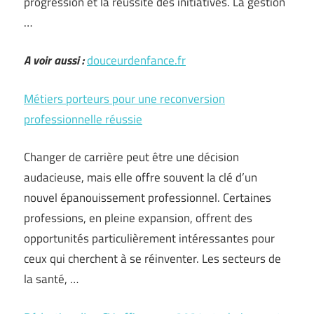
progression et la réussite des initiatives. La gestion
…
A voir aussi :
douceurdenfance.fr
Métiers porteurs pour une reconversion
professionnelle réussie
Changer de carrière peut être une décision
audacieuse, mais elle offre souvent la clé d’un
nouvel épanouissement professionnel. Certaines
professions, en pleine expansion, offrent des
opportunités particulièrement intéressantes pour
ceux qui cherchent à se réinventer. Les secteurs de
la santé, …