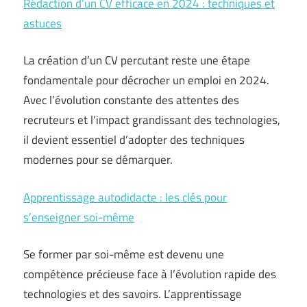
Rédaction d’un CV efficace en 2024 : techniques et
astuces
La création d’un CV percutant reste une étape
fondamentale pour décrocher un emploi en 2024.
Avec l’évolution constante des attentes des
recruteurs et l’impact grandissant des technologies,
il devient essentiel d’adopter des techniques
modernes pour se démarquer.
Apprentissage autodidacte : les clés pour
s’enseigner soi-même
Se former par soi-même est devenu une
compétence précieuse face à l’évolution rapide des
technologies et des savoirs. L’apprentissage